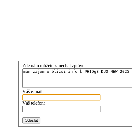
Zde nám můžete zanechat zprávu
Váš e-mail:
Váš telefon: